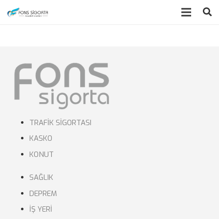
TRAFİK SİGORTASI
KASKO
KONUT
SAĞLIK
DEPREM
İŞ YERİ